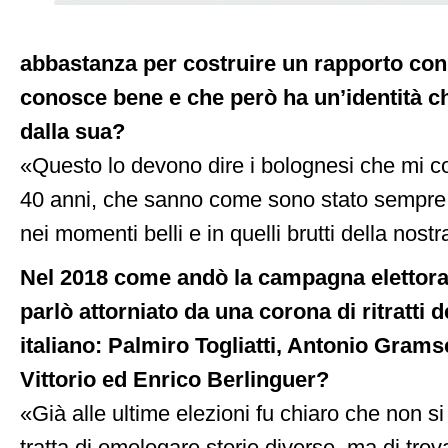
abbastanza per costruire un rapporto con 
conosce bene e che però ha un’identità ch
dalla sua?
«Questo lo devono dire i bolognesi che mi c
40 anni, che sanno come sono stato sempre 
nei momenti belli e in quelli brutti della nost
Nel 2018 come andò la campagna elettora
parlò attorniato da una corona di ritratti
italiano: Palmiro Togliatti, Antonio Grams
Vittorio ed Enrico Berlinguer?
«Già alle ultime elezioni fu chiaro che non si