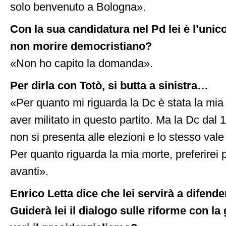
solo benvenuto a Bologna».
Con la sua candidatura nel Pd lei è l’unic
non morire democristiano?
«Non ho capito la domanda».
Per dirla con Totò, si butta a sinistra…
«Per quanto mi riguarda la Dc è stata la mia 
aver militato in questo partito. Ma la Dc dal
non si presenta alle elezioni e lo stesso vale 
Per quanto riguarda la mia morte, preferirei 
avanti».
Enrico Letta dice che lei servirà a difende
Guiderà lei il dialogo sulle riforme con la