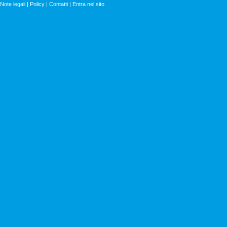
Note legali
|
Policy
|
Contatti
|
Entra nel sito