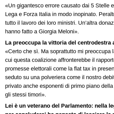
«Un gigantesco errore causato dai 5 Stelle 
Lega e Forza Italia in modo inopinato. Peral
tutto il lavoro dei loro ministri. Un’altra don
hanno fatto a Giorgia Meloni».
La preoccupa la vittoria del centrodestra
«Certo che sì. Ma soprattutto mi preoccupa la
cui questa coalizione affronterebbe il rapport
promesse elettorali come la flat tax in pres
seduto su una polveriera come il nostro debit
privato anche esponenti di primo piano dell
gli stessi timori».
Lei è un veterano del Parlamento: nella le