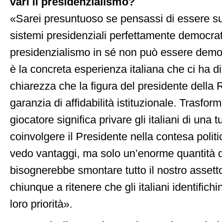
vari il presidenzialismo?
«Sarei presuntuoso se pensassi di essere suf
sistemi presidenziali perfettamente democratic
presidenzialismo in sé non può essere demon
è la concreta esperienza italiana che ci ha 
chiarezza che la figura del presidente della R
garanzia di affidabilità istituzionale. Trasforma
giocatore significa privare gli italiani di una 
coinvolgere il Presidente nella contesa polit
vedo vantaggi, ma solo un’enorme quantità di 
bisognerebbe smontare tutto il nostro assetto
chiunque a ritenere che gli italiani identific
loro priorità».