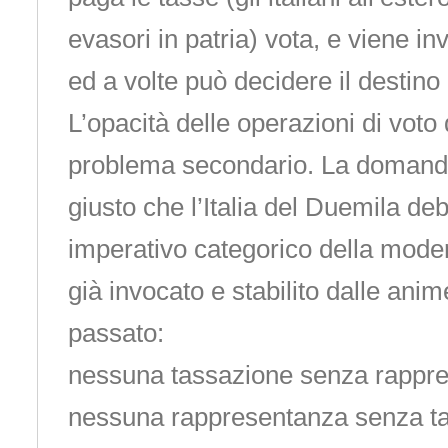
evasori in patria) vota, e viene i
ed a volte può decidere il destino
L’opacità delle operazioni di voto
problema secondario. La domanda
giusto che l’Italia del Duemila de
imperativo categorico della mod
già invocato e stabilito dalle anime
passato:
nessuna tassazione senza rappr
nessuna rappresentanza senza t