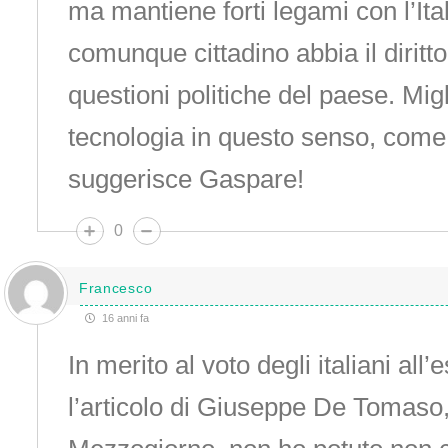
ma mantiene forti legami con l’Ital
comunque cittadino abbia il diritto
questioni politiche del paese. Mig
tecnologia in questo senso, com
suggerisce Gaspare!
0
Francesco
16 anni fa
In merito al voto degli italiani all
l’articolo di Giuseppe De Tomaso,