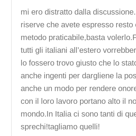
mi ero distratto dalla discussion
riserve che avete espresso resto 
metodo praticabile,basta volerlo.
tutti gli italiani all’estero vorreb
lo fossero trovo giusto che lo stat
anche ingenti per dargliene la pos
anche un modo per rendere onore a
con il loro lavoro portano alto il n
mondo.In Italia ci sono tanti di qu
sprechi!tagliamo quelli!