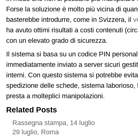
Forse la soluzione è molto più vicina di qua
basterebbe introdurre, come in Svizzera, il
v
ha avuto ottimi risultati a costi contenuti (c
con un elevato grado di sicurezza.
Il sistema si basa su un codice PIN personale
immediatamente inviato a server sicuri gestiti
interni. Con questo sistema si potrebbe evita
spedizione delle schede, sistema laborioso, 
presta a molteplici manipolazioni.
Related Posts
Rassegna stampa, 14 luglio
29 luglio, Roma