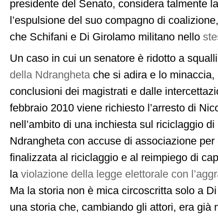
presidente del Senato, considera talmente l
l’espulsione del suo compagno di coalizione
che Schifani e Di Girolamo militano nello
ste
Un caso in cui un senatore è ridotto a squal
della Ndrangheta
che si adira e lo minaccia,
conclusioni dei magistrati e dalle intercettazion
febbraio 2010 viene richiesto l’arresto di Ni
nell’ambito di una inchiesta sul riciclaggio di 
Ndrangheta con accuse di associazione per 
finalizzata al riciclaggio e al reimpiego di capi
la
violazione della legge elettorale con l’ag
Ma la storia non è mica circoscritta solo a D
una storia che, cambiando gli attori, era già n