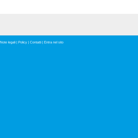
Note legali
|
Policy
|
Contatti
|
Entra nel sito