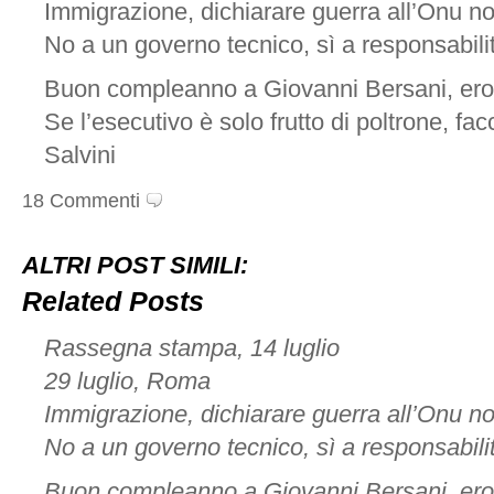
Immigrazione, dichiarare guerra all’Onu n
No a un governo tecnico, sì a responsabili
Buon compleanno a Giovanni Bersani, ero
Se l’esecutivo è solo frutto di poltrone, fa
Salvini
18 Commenti
ALTRI POST SIMILI:
Related Posts
Rassegna stampa, 14 luglio
29 luglio, Roma
Immigrazione, dichiarare guerra all’Onu n
No a un governo tecnico, sì a responsabili
Buon compleanno a Giovanni Bersani, ero