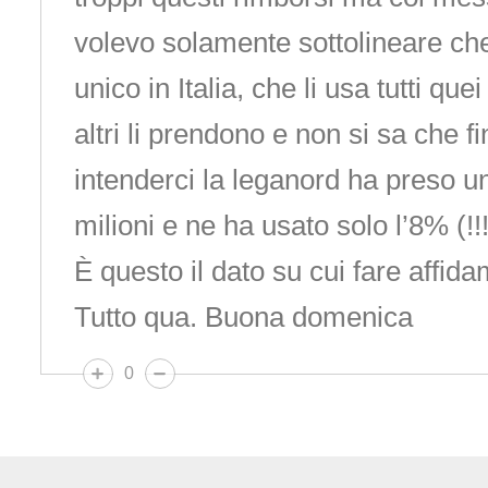
volevo solamente sottolineare che 
unico in Italia, che li usa tutti que
altri li prendono e non si sa che f
intenderci la leganord ha preso u
milioni e ne ha usato solo l’8% (!!!
È questo il dato su cui fare affid
Tutto qua. Buona domenica
0