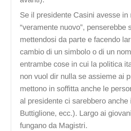
Se il presidente Casini avesse in
“veramente nuovo”, penserebbe so
mettendosi da parte e facendo larg
cambio di un simbolo o di un nome
entrambe cose in cui la politica i
non vuol dir nulla se assieme ai p
mettono in soffitta anche le perso
al presidente ci sarebbero anche i
Buttiglione, ecc.). Largo ai giovani
fungano da Magistri.