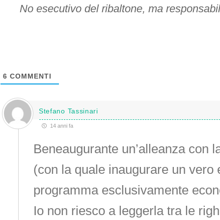
No esecutivo del ribaltone, ma responsabili
6
COMMENTI
Stefano Tassinari
14 anni fa
Beneaugurante un’alleanza con la 
(con la quale inaugurare un vero 
programma esclusivamente econ
Io non riesco a leggerla tra le righ