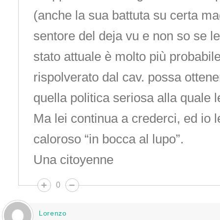
(anche la sua battuta su certa mag
sentore del deja vu e non so se le
stato attuale è molto più probabil
rispolverato dal cav. possa ottene
quella politica seriosa alla quale 
Ma lei continua a crederci, ed io l
caloroso “in bocca al lupo”.
Una citoyenne
0
Lorenzo