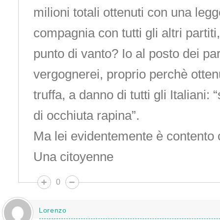
milioni totali ottenuti con una legge
compagnia con tutti gli altri parti
punto di vanto? Io al posto dei par
vergognerei, proprio perchè otten
truffa, a danno di tutti gli Italiani:
di occhiuta rapina”.
Ma lei evidentemente è contento
Una citoyenne
0
Lorenzo