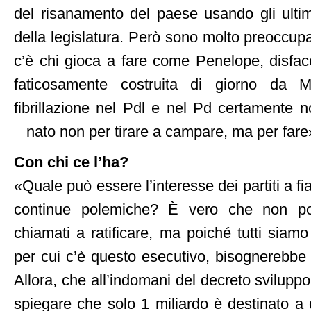
del risanamento del paese usando gli ultimi
della legislatura. Però sono molto preoccup
c’è chi gioca a fare come Penelope, disface
faticosamente costruita di giorno da 
fibrillazione nel Pdl e nel Pd certamente 
nato non per tirare a campare, ma per fare
Con chi ce l’ha?
«Quale può essere l’interesse dei partiti a f
continue polemiche? È vero che non p
chiamati a ratificare, ma poiché tutti siamo
per cui c’è questo esecutivo, bisognerebbe
Allora, che all’indomani del decreto sviluppo,
spiegare che solo 1 miliardo è destinato a q