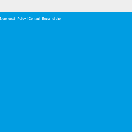
Note legali
|
Policy
|
Contatti
|
Entra nel sito