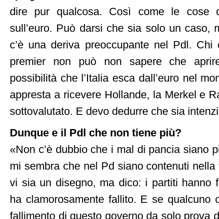
dire pur qualcosa. Così come le cose d
sull’euro. Può darsi che sia solo un caso,
c’è una deriva preoccupante nel Pdl. Chi 
premier non può non sapere che aprire 
possibilità che l’Italia esca dall’euro nel m
appresta a ricevere Hollande, la Merkel e R
sottovalutato. E devo dedurre che sia intenz
Dunque e il Pdl che non tiene più?
«Non c’è dubbio che i mal di pancia siano più
mi sembra che nel Pd siano contenuti nella 
vi sia un disegno, ma dico: i partiti hanno fa
ha clamorosamente fallito. E se qualcuno 
fallimento di questo governo da solo prova 