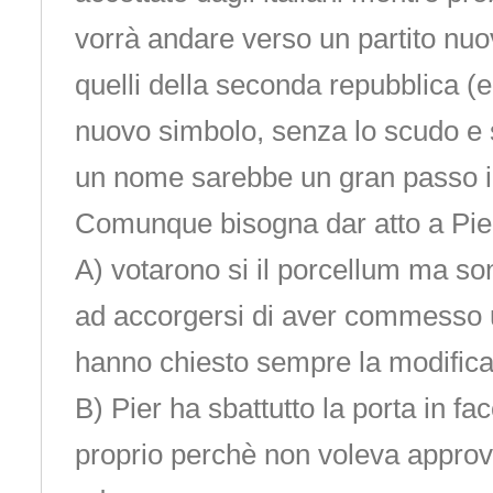
vorrà andare verso un partito nuo
quelli della seconda repubblica (
nuovo simbolo, senza lo scudo e 
un nome sarebbe un gran passo in
Comunque bisogna dar atto a Pie
A) votarono si il porcellum ma sono
ad accorgersi di aver commesso 
hanno chiesto sempre la modifica
B) Pier ha sbattutto la porta in fa
proprio perchè non voleva approv