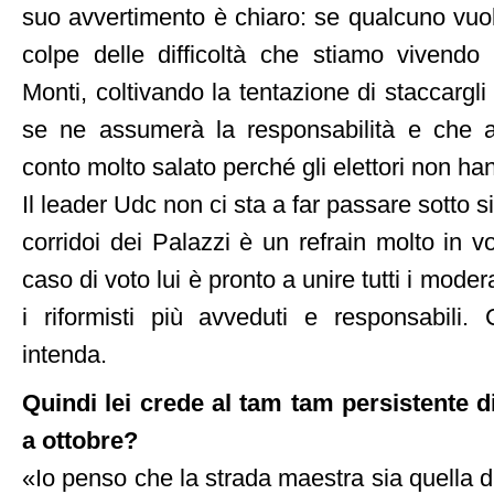
suo avvertimento è chiaro: se qualcuno vuol
colpe delle difficoltà che stiamo vivendo 
Monti, coltivando la tentazione di staccargli
se ne assumerà la responsabilità e che a
conto molto salato perché gli elettori non han
Il leader Udc non ci sta a far passare sotto s
corridoi dei Palazzi è un refrain molto in 
caso di voto lui è pronto a unire tutti i moder
i riformisti più avveduti e responsabili.
intenda.
Quindi lei crede al tam tam persistente d
a ottobre?
«Io penso che la strada maestra sia quella di