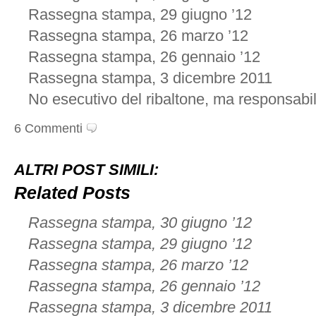
Rassegna stampa, 29 giugno ’12
Rassegna stampa, 26 marzo ’12
Rassegna stampa, 26 gennaio ’12
Rassegna stampa, 3 dicembre 2011
No esecutivo del ribaltone, ma responsabili
6 Commenti
ALTRI POST SIMILI:
Related Posts
Rassegna stampa, 30 giugno ’12
Rassegna stampa, 29 giugno ’12
Rassegna stampa, 26 marzo ’12
Rassegna stampa, 26 gennaio ’12
Rassegna stampa, 3 dicembre 2011