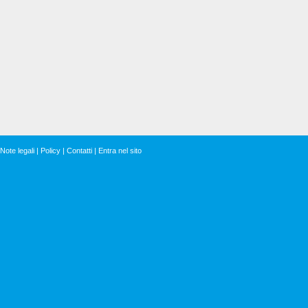
Note legali
|
Policy
|
Contatti
|
Entra nel sito