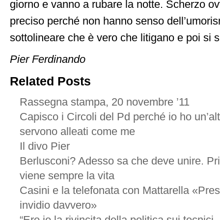
giorno e vanno a rubare la notte. Scherzo 
preciso perché non hanno senso dell’umoris
sottolineare che è vero che litigano e poi si s
Pier Ferdinando
Related Posts
Rassegna stampa, 20 novembre ’11
Capisco i Circoli del Pd perché io ho un’alt
servono alleati come me
Il divo Pier
Berlusconi? Adesso sa che deve unire. Prim
viene sempre la vita
Casini e la telefonata con Mattarella «Pres
invidio davvero»