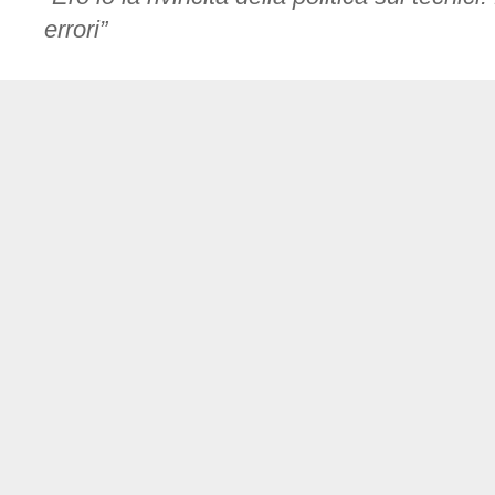
errori”