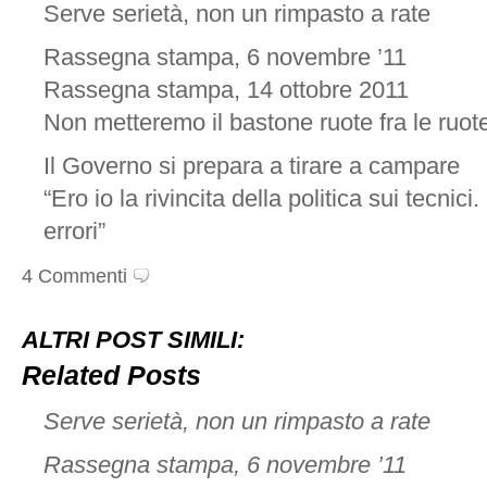
Serve serietà, non un rimpasto a rate
Rassegna stampa, 6 novembre ’11
Rassegna stampa, 14 ottobre 2011
Non metteremo il bastone ruote fra le ruot
Il Governo si prepara a tirare a campare
“Ero io la rivincita della politica sui tecnic
errori”
4 Commenti
ALTRI POST SIMILI:
Related Posts
Serve serietà, non un rimpasto a rate
Rassegna stampa, 6 novembre ’11