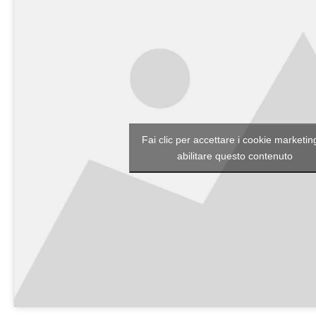
Fai clic per accettare i cookie marketin
abilitare questo contenuto