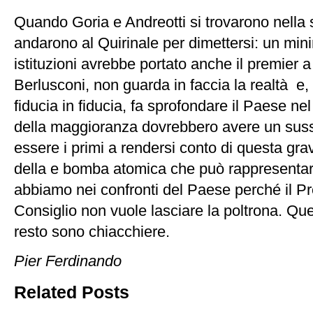
Quando Goria e Andreotti si trovarono nella 
andarono al Quirinale per dimettersi: un min
istituzioni avrebbe portato anche il premier 
Berlusconi, non guarda in faccia la realtà e,
fiducia in fiducia, fa sprofondare il Paese nel 
della maggioranza dovrebbero avere un sussu
essere i primi a rendersi conto di questa gr
della e bomba atomica che può rappresentar
abbiamo nei confronti del Paese perché il Pr
Consiglio non vuole lasciare la poltrona. Ques
resto sono chiacchiere.
Pier Ferdinando
Related Posts