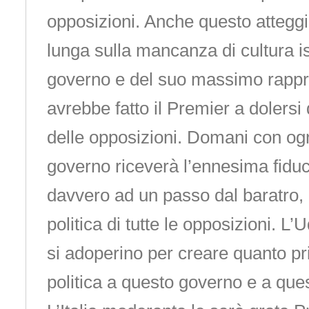
opposizioni. Anche questo attegg
lunga sulla mancanza di cultura is
governo e del suo massimo rappr
avrebbe fatto il Premier a dolers
delle opposizioni. Domani con ogni
governo riceverà l’ennesima fidu
davvero ad un passo dal baratro, u
politica di tutte le opposizioni. L’
si adoperino per creare quanto pr
politica a questo governo e a qu