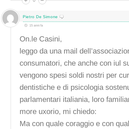
0
Pietro De Simone
15 anni fa
On.le Casini,
leggo da una mail dell’associazio
consumatori, che anche con iul su
vengono spesi soldi nostri per c
dentistiche e di psicologia sosten
parlamentari italiania, loro familia
more uxorio, mi chiedo:
Ma con quale coraggio e con qual