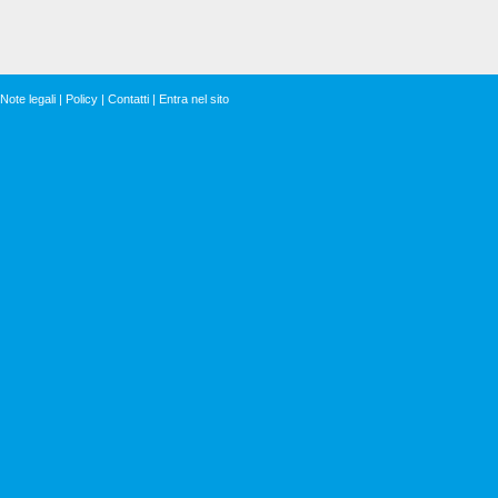
Note legali
|
Policy
|
Contatti
|
Entra nel sito