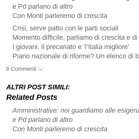
e Pd parlano di altro
Con Monti parleremo di crescita
Crisi, serve patto con le parti sociali
Momento difficile, parliamo di crescita e di
I giovani, il precariato e ‘l’Italia migliore’
Piano nazionale di riforme? Un elenco di b
6 Commenti
ALTRI POST SIMILI:
Related Posts
Amministrative: noi guardiamo alle esigenze
e Pd parlano di altro
Con Monti parleremo di crescita