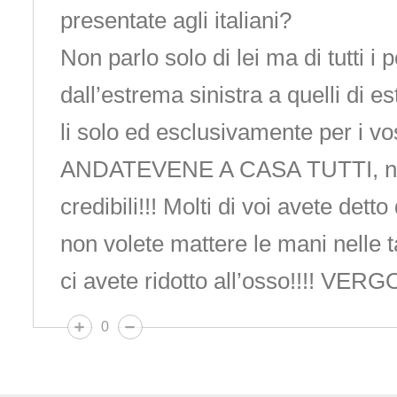
presentate agli italiani?
Non parlo solo di lei ma di tutti i pol
dall’estrema sinistra a quelli di e
li solo ed esclusivamente per i vos
ANDATEVENE A CASA TUTTI, non
credibili!!! Molti di voi avete detto
non volete mattere le mani nelle ta
ci avete ridotto all’osso!!!! VE
0