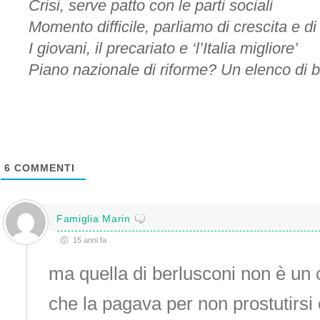
Crisi, serve patto con le parti sociali
Momento difficile, parliamo di crescita e di
I giovani, il precariato e ‘l’Italia migliore’
Piano nazionale di riforme? Un elenco di b
6
COMMENTI
Famiglia Marin
15 anni fa
ma quella di berlusconi non è un 
che la pagava per non prostutirsi 