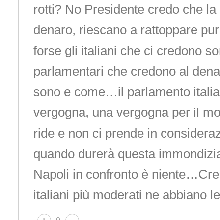
rotti? No Presidente credo che la s
denaro, riescano a rattoppare pur
forse gli italiani che ci credono s
parlamentari che credono al denar
sono e come…il parlamento italia
vergogna, una vergogna per il m
ride e non ci prende in consideraz
quando durerà questa immondizia
Napoli in confronto è niente…Cre
italiani più moderati ne abbiano 