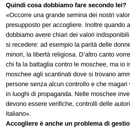
Quindi cosa dobbiamo fare secondo lei?
«Occorre una grande semina dei nostri valori,
presupposto per accogliere. Inoltre quando 
dobbiamo avere chiari dei valori indisponibili
si recedere: ad esempio la parità delle donne,
minori, la libertà religiosa. D’altro canto vor
chi fa la battaglia contro le moschee, ma io i
moschee agli scantinati dove si trovano amm
persone senza alcun controllo e che magari 
in luoghi di propaganda. Nelle moschee inve
devono essere verifiche, controlli delle autor
italiano».
Accogliere è anche un problema di gestio