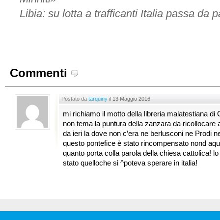
Libia: su lotta a trafficanti Italia passa da p
Commenti
Postato da
tarquiny
il
13 Maggio 2016
mi richiamo il motto della libreria malatestiana di
non tema la puntura della zanzara da ricollocare
da ieri la dove non c’era ne berlusconi ne Prodi n
questo pontefice è stato rincompensato nond aqu
quanto porta colla parola della chiesa cattolica! lo
stato quelloche si ^poteva sperare in italia!