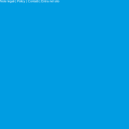
Note legali
|
Policy
|
Contatti
|
Entra nel sito