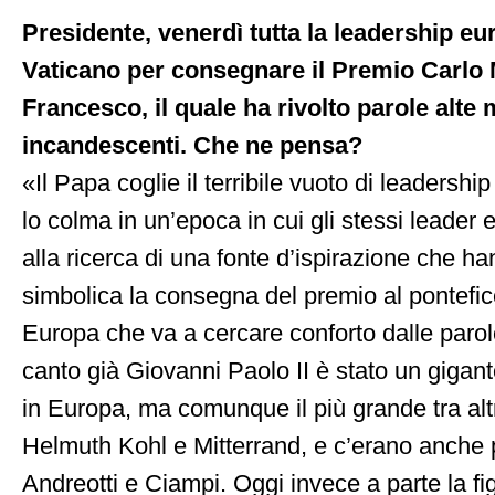
Presidente, venerdì tutta la leadership eur
Vaticano per consegnare il Premio Carlo
Francesco, il quale ha rivolto parole alte
incandescenti. Che ne pensa?
«Il Papa coglie il terribile vuoto di leadershi
lo colma in un’epoca in cui gli stessi leade
alla ricerca di una fonte d’ispirazione che h
simbolica la consegna del premio al pontefice
Europa che va a cercare conforto dalle parol
canto già Giovanni Paolo II è stato un gigan
in Europa, ma comunque il più grande tra alt
Helmuth Kohl e Mitterrand, e c’erano anche
Andreotti e Ciampi. Oggi invece a parte la fi