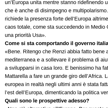
un’Europa unita mentre stanno ridefinendo un
che è anche di disimpegno e multipolarismo
richiede la presenza forte dell’Europa altrim
caos totale, come sta succedendo in Medio 
una priorità Usa».
Come si sta comportando il governo itali
«Bene. Ritengo che Renzi abbia fatto bene a r
mediterranea e a sollevare il problema di aiut
a svilupparsi in casa loro. E benissimo ha fat
Mattarella a fare un grande giro dell’Africa. La
europea in realtà negli ultimi anni è stata fat
l’est dell’Europa, dimenticando la politica ve
Quali sono le prospettive adesso?