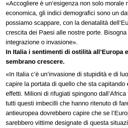
«Accogliere è un’esigenza non solo morale
economica, gli indici demografici sono un da
possiamo scappare, con la denatalità dell’E
crescita dei Paesi alle nostre porte. Bisogna 
integrazione o invasione».
In Italia i sentimenti di ostilità all’Europa
sembrano crescere.
«In Italia c’è un’invasione di stupidità e di 
capire la portata di quello che sta capitando e
effetti. Milioni di rifugiati spingono dall’Afric
tutti questi imbecilli che hanno ritenuto di 
antieuropea dovrebbero capire che se l’Euro
sarebbero vittime designate di questa situazion