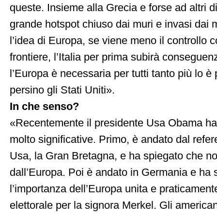
queste. Insieme alla Grecia e forse ad altri
grande hotspot chiuso dai muri e invasi dai 
l’idea di Europa, se viene meno il controllo 
frontiere, l’Italia per prima subirà consegue
l’Europa è necessaria per tutti tanto più lo è
persino gli Stati Uniti».
In che senso?
«Recentemente il presidente Usa Obama ha 
molto significative. Primo, è andato dal refer
Usa, la Gran Bretagna, e ha spiegato che n
dall’Europa. Poi è andato in Germania e ha 
l’importanza dell’Europa unita e praticamen
elettorale per la signora Merkel. Gli america