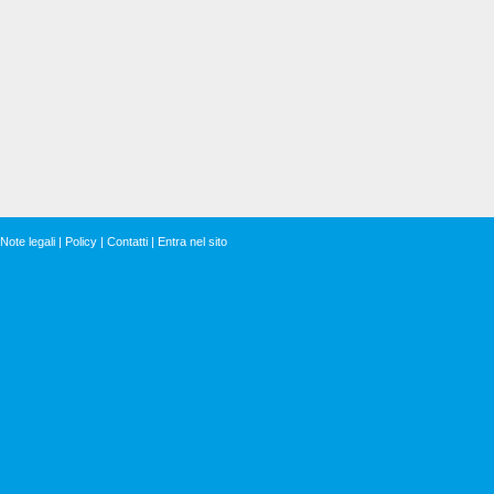
Note legali
|
Policy
|
Contatti
|
Entra nel sito