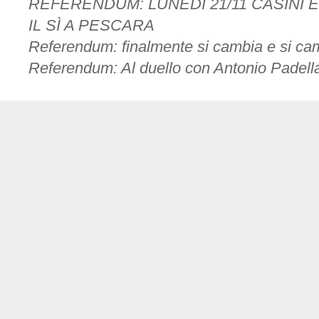
REFERENDUM: LUNEDÌ 21/11 CASINI E
IL SÌ A PESCARA
Referendum: finalmente si cambia e si ca
Referendum: Al duello con Antonio Padell