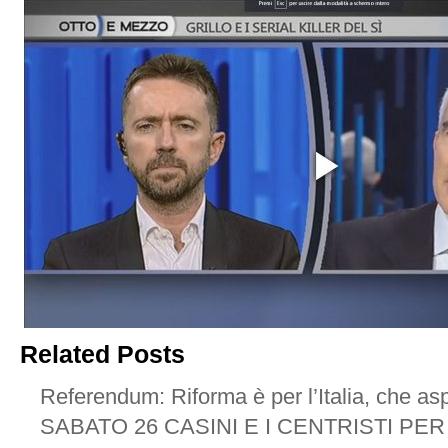
Related Posts
Referendum: Riforma è per l’Italia, che as
SABATO 26 CASINI E I CENTRISTI PER 