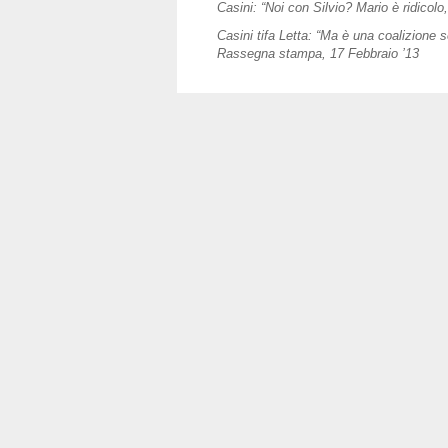
Casini: “Noi con Silvio? Mario è ridicolo, 
Casini tifa Letta: “Ma è una coalizione
Rassegna stampa, 17 Febbraio ’13