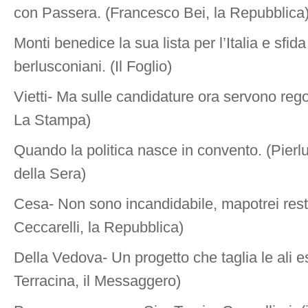
con Passera. (Francesco Bei, la Repubblica
Monti benedice la sua lista per l’Italia e sfid
berlusconiani. (Il Foglio)
Vietti- Ma sulle candidature ora servono reg
La Stampa)
Quando la politica nasce in convento. (Pierlui
della Sera)
Cesa- Non sono incandidabile, mapotrei resta
Ceccarelli, la Repubblica)
Della Vedova- Un progetto che taglia le ali 
Terracina, il Messaggero)