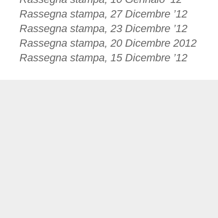
Rassegna stampa, 27 Dicembre ’12
Rassegna stampa, 23 Dicembre ’12
Rassegna stampa, 20 Dicembre 2012
Rassegna stampa, 15 Dicembre ’12