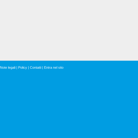
Note legali
|
Policy
|
Contatti
|
Entra nel sito