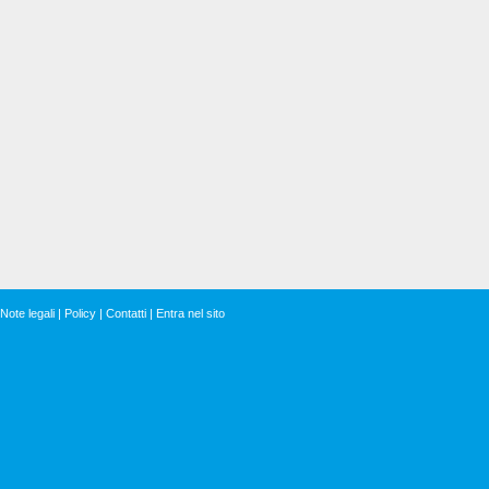
Note legali
|
Policy
|
Contatti
|
Entra nel sito