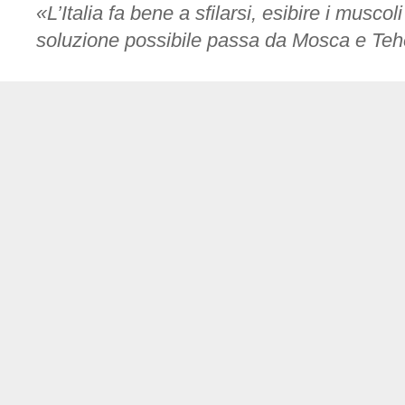
«L’Italia fa bene a sfilarsi, esibire i musco
soluzione possibile passa da Mosca e Te