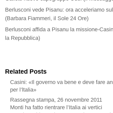
Berlusconi vede Pisanu: ora acceleriamo sull
(Barbara Fiammeri, il Sole 24 Ore)
Berlusconi affida a Pisanu la missione-Casi
la Repubblica)
Related Posts
Casini: «Il governo va bene e deve fare an
per l’ltalia»
Rassegna stampa, 26 novembre 2011
Monti ha fatto rientrare l’Italia ai vertici