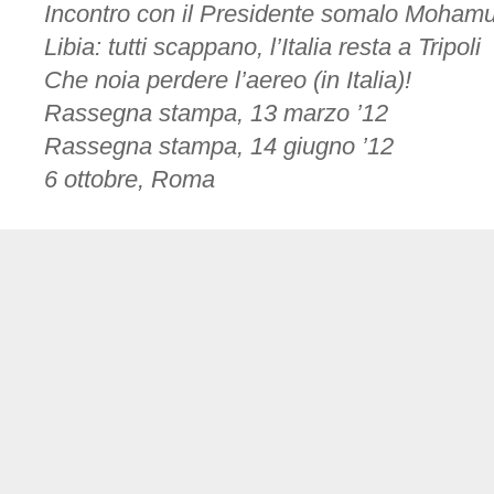
Incontro con il Presidente somalo Moham
Libia: tutti scappano, l’Italia resta a Tripoli
Che noia perdere l’aereo (in Italia)!
Rassegna stampa, 13 marzo ’12
Rassegna stampa, 14 giugno ’12
6 ottobre, Roma