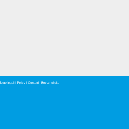
Note legali
|
Policy
|
Contatti
|
Entra nel sito