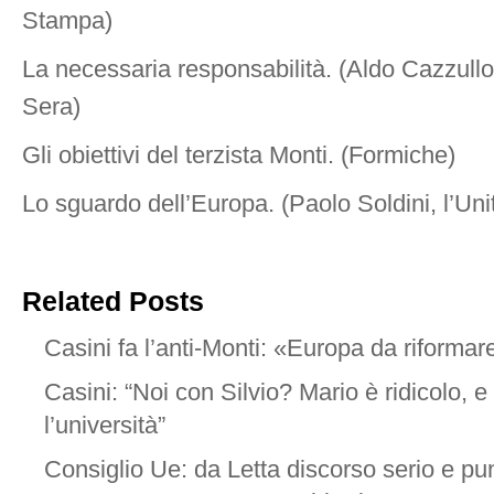
Stampa)
La necessaria responsabilità. (Aldo Cazzullo,
Sera)
Gli obiettivi del terzista Monti. (Formiche)
Lo sguardo dell’Europa. (Paolo Soldini, l’Uni
Related Posts
Casini fa l’anti-Monti: «Europa da riformar
Casini: “Noi con Silvio? Mario è ridicolo, e 
l’università”
Consiglio Ue: da Letta discorso serio e pu