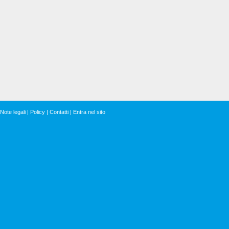
Note legali
|
Policy
|
Contatti
|
Entra nel sito