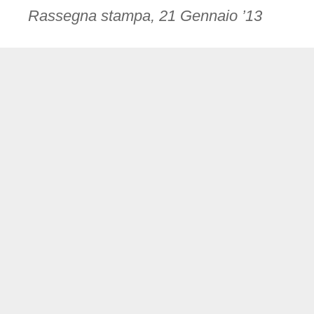
Rassegna stampa, 21 Gennaio ’13