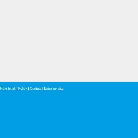
Note legali
|
Policy
|
Contatti
|
Entra nel sito