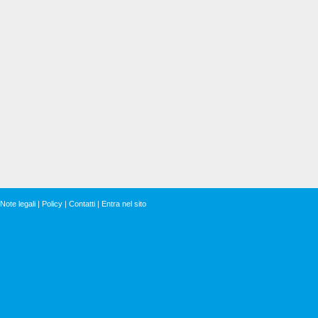
Note legali
|
Policy
|
Contatti
|
Entra nel sito