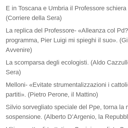
E in Toscana e Umbria il Professore schiera g
(Corriere della Sera)
La replica del Professore- «Alleanza col Pd
programma, Pier Luigi mi spieghi il suo». (G
Avvenire)
La scomparsa degli ecologisti. (Aldo Cazzullo
Sera)
Melloni- «Evitate strumentalizzazioni i cattoli
partiti». (Pietro Perone, il Mattino)
Silvio sorvegliato speciale del Ppe, torna la 
sospensione. (Alberto D’Argenio, la Repubbl