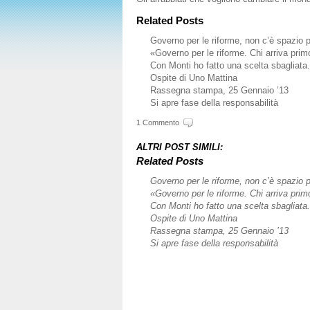
Related Posts
Governo per le riforme, non c’è spazio
«Governo per le riforme. Chi arriva pri
Con Monti ho fatto una scelta sbagliata.
Ospite di Uno Mattina
Rassegna stampa, 25 Gennaio ’13
Si apre fase della responsabilità
1 Commento
ALTRI POST SIMILI:
Related Posts
Governo per le riforme, non c’è spazio
«Governo per le riforme. Chi arriva pri
Con Monti ho fatto una scelta sbagliata.
Ospite di Uno Mattina
Rassegna stampa, 25 Gennaio ’13
Si apre fase della responsabilità