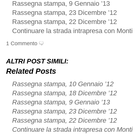
Rassegna stampa, 9 Gennaio ’13
Rassegna stampa, 23 Dicembre ’12
Rassegna stampa, 22 Dicembre ’12
Continuare la strada intrapresa con Monti
1 Commento
ALTRI POST SIMILI:
Related Posts
Rassegna stampa, 10 Gennaio ’12
Rassegna stampa, 18 Dicembre ’12
Rassegna stampa, 9 Gennaio ’13
Rassegna stampa, 23 Dicembre ’12
Rassegna stampa, 22 Dicembre ’12
Continuare la strada intrapresa con Monti