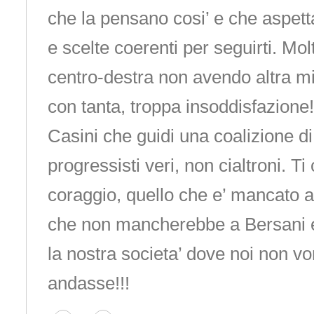
che la pensano cosi’ e che aspetta
e scelte coerenti per seguirti. Mol
centro-destra non avendo altra mi
con tanta, troppa insoddisfazione!,
Casini che guidi una coalizione d
progressisti veri, non cialtroni. T
coraggio, quello che e’ mancato 
che non mancherebbe a Bersani e 
la nostra societa’ dove noi non 
andasse!!!