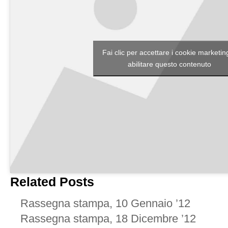
Fai clic per accettare i cookie marketin
abilitare questo contenuto
Related Posts
Rassegna stampa, 10 Gennaio ’12
Rassegna stampa, 18 Dicembre ’12