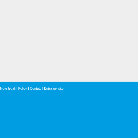
Note legali
|
Policy
|
Contatti
|
Entra nel sito