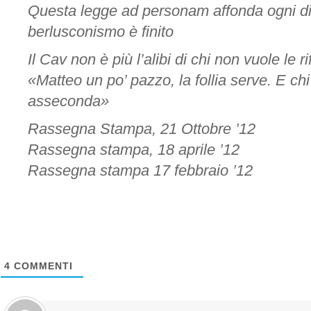
Questa legge ad personam affonda ogni dia
berlusconismo è finito
Il Cav non è più l’alibi di chi non vuole le r
«Matteo un po’ pazzo, la follia serve. E chi 
asseconda»
Rassegna Stampa, 21 Ottobre ’12
Rassegna stampa, 18 aprile ’12
Rassegna stampa 17 febbraio ’12
4
COMMENTI