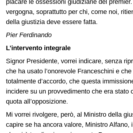
placare le ossessioni giudiziarie del premier
vergogna, soprattutto per chi, come noi, ritie
della giustizia deve essere fatta.
Pier Ferdinando
L’intervento integrale
Signor Presidente, vorrei indicare, senza rip
che ha usato l’onorevole Franceschini e che
totalmente d’accordo, che questa immissione
incidere su un provvedimento che era stato c
quota all’opposizione.
Mi vorrei rivolgere, però, al Ministro della giu
capire se ha ancora valore, Ministro Alfano, il 