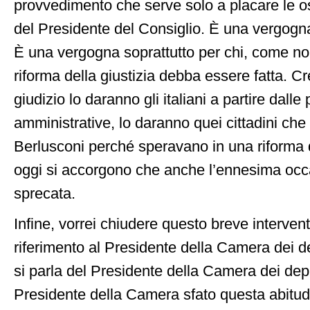
provvedimento che serve solo a placare le os
del Presidente del Consiglio. È una vergogna
È una vergogna soprattutto per chi, come noi,
riforma della giustizia debba essere fatta. 
giudizio lo daranno gli italiani a partire dall
amministrative, lo daranno quei cittadini ch
Berlusconi perché speravano in una riforma d
oggi si accorgono che anche l’ennesima occ
sprecata.
Infine, vorrei chiudere questo breve interve
riferimento al Presidente della Camera dei de
si parla del Presidente della Camera dei dep
Presidente della Camera sfato questa abitud