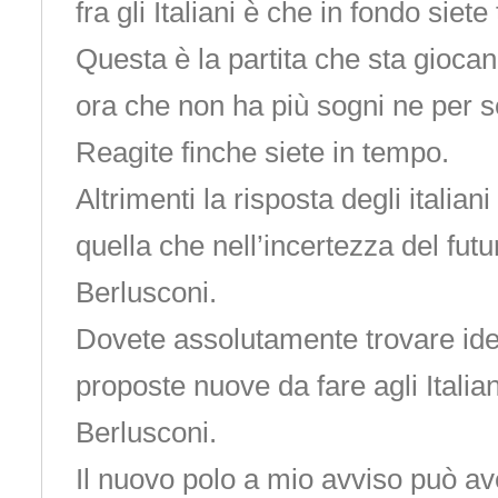
fra gli Italiani è che in fondo siete 
Questa è la partita che sta gioca
ora che non ha più sogni ne per se 
Reagite finche siete in tempo.
Altrimenti la risposta degli italia
quella che nell’incertezza del fut
Berlusconi.
Dovete assolutamente trovare id
proposte nuove da fare agli Italia
Berlusconi.
Il nuovo polo a mio avviso può ave