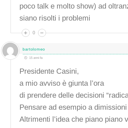
poco talk e molto show) ad oltran
siano risolti i problemi
0
bartolomeo
15 anni fa
Presidente Casini,
a mio avviso è giunta l’ora
di prendere delle decisioni “radical
Pensare ad esempio a dimissioni
Altrimenti l’idea che piano piano