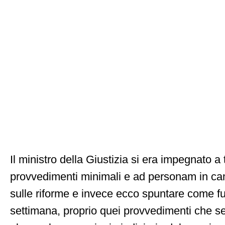
Il ministro della Giustizia si era impegnato a
provvedimenti minimali e ad personam in ca
sulle riforme e invece ecco spuntare come fu
settimana, proprio quei provvedimenti che s