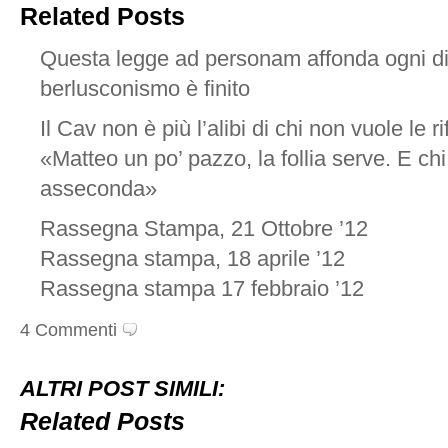
Related Posts
Questa legge ad personam affonda ogni dia
berlusconismo è finito
Il Cav non è più l’alibi di chi non vuole le r
«Matteo un po’ pazzo, la follia serve. E chi 
asseconda»
Rassegna Stampa, 21 Ottobre ’12
Rassegna stampa, 18 aprile ’12
Rassegna stampa 17 febbraio ’12
4 Commenti
ALTRI POST SIMILI:
Related Posts