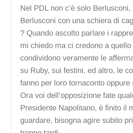
Nel PDL non c’è solo Berlusconi, 
Berlusconi con una schiera di cagn
? Quando ascolto parlare i rappre
mi chiedo ma ci credono a quello
condividono veramente le afferma
su Ruby, sui festini, ed altro, le 
fanno per loro tornaconto oppure s
Ora voi dell’opposizione fate qualc
Presidente Napolitano, è finito il
guardare, bisogna agire subito pr
troppo tardi.