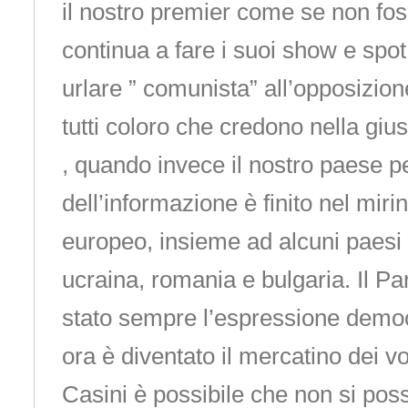
il nostro premier come se non fo
continua a fare i suoi show e spot 
urlare ” comunista” all’opposizione
tutti coloro che credono nella giu
, quando invece il nostro paese pe
dell’informazione è finito nel mir
europeo, insieme ad alcuni paesi
ucraina, romania e bulgaria. Il P
stato sempre l’espressione democr
ora è diventato il mercatino dei v
Casini è possibile che non si poss