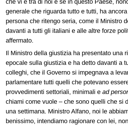
che vi è tra di noi e se in questo Paese, non
generale che riguarda tutto e tutti, ha anco
persona che ritengo seria, come il Ministro de
davanti a tutti gli italiani e alle altre forze po
affermato.
Il Ministro della giustizia ha presentato una 
epocale sulla giustizia e ha detto davanti a tu
colleghi, che il Governo si impegnava a lev
parlamentare tutti quelli che potevano esser
provvedimenti settoriali, minimali e
ad pers
chiami come vuole – che sono quelli che si d
una settimana. Ministro Alfano, noi le abbiam
benissimo, intendiamo ragionare con lei, non