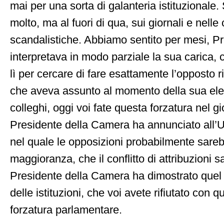
mai per una sorta di galanteria istituzionale. 
molto, ma al fuori di qua, sui giornali e nel
scandalistiche. Abbiamo sentito per mesi, Pre
interpretava in modo parziale la sua carica, c
lì per cercare di fare esattamente l’opposto r
che aveva assunto al momento della sua el
colleghi, oggi voi fate questa forzatura nel gio
Presidente della Camera ha annunciato all’Uf
nel quale le opposizioni probabilmente sareb
maggioranza, che il conflitto di attribuzioni sa
Presidente della Camera ha dimostrato quel 
delle istituzioni, che voi avete rifiutato con
forzatura parlamentare.