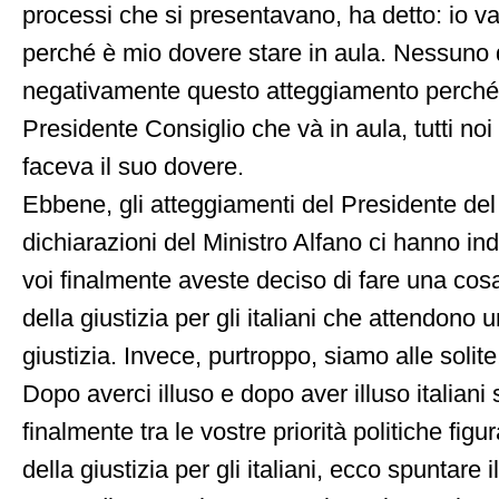
processi che si presentavano, ha detto: io v
perché è mio dovere stare in aula. Nessuno 
negativamente questo atteggiamento perché,
Presidente Consiglio che và in aula, tutti no
faceva il suo dovere.
Ebbene, gli atteggiamenti del Presidente del
dichiarazioni del Ministro Alfano ci hanno in
voi finalmente aveste deciso di fare una cosa
della giustizia per gli italiani che attendono 
giustizia. Invece, purtroppo, siamo alle solite
Dopo averci illuso e dopo aver illuso italiani 
finalmente tra le vostre priorità politiche fig
della giustizia per gli italiani, ecco spuntare il