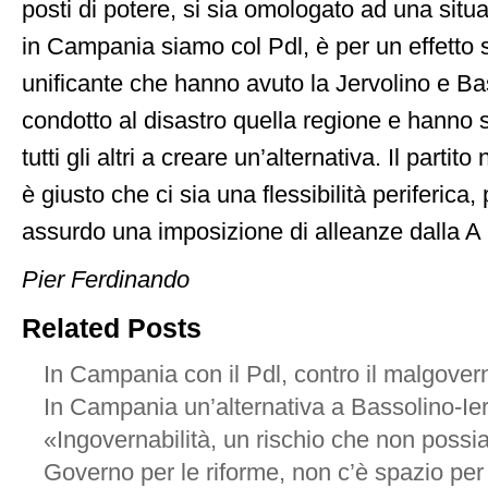
posti di potere, si sia omologato ad una sit
in Campania siamo col Pdl, è per un effetto s
unificante che hanno avuto la Jervolino e B
condotto al disastro quella regione e hanno 
tutti gli altri a creare un’alternativa. Il parti
è giusto che ci sia una flessibilità periferica
assurdo una imposizione di alleanze dalla A 
Pier Ferdinando
Related Posts
In Campania con il Pdl, contro il malgover
In Campania un’alternativa a Bassolino-Ier
«Ingovernabilità, un rischio che non poss
Governo per le riforme, non c’è spazio pe