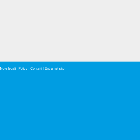
Note legali
|
Policy
|
Contatti
|
Entra nel sito