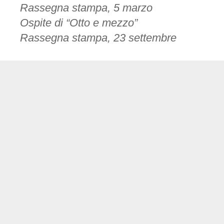
Rassegna stampa, 5 marzo
Ospite di “Otto e mezzo”
Rassegna stampa, 23 settembre