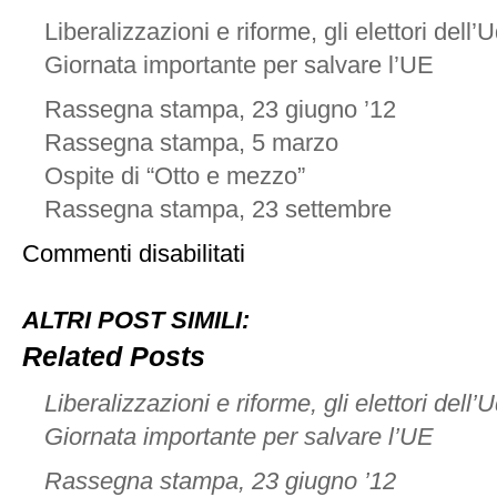
Liberalizzazioni e riforme, gli elettori dell’U
Giornata importante per salvare l’UE
Rassegna stampa, 23 giugno ’12
Rassegna stampa, 5 marzo
Ospite di “Otto e mezzo”
Rassegna stampa, 23 settembre
su
Commenti disabilitati
5
novembre,
Milano
ALTRI POST SIMILI:
Related Posts
Liberalizzazioni e riforme, gli elettori dell’U
Giornata importante per salvare l’UE
Rassegna stampa, 23 giugno ’12