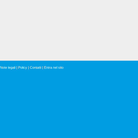
Note legali
|
Policy
|
Contatti
|
Entra nel sito