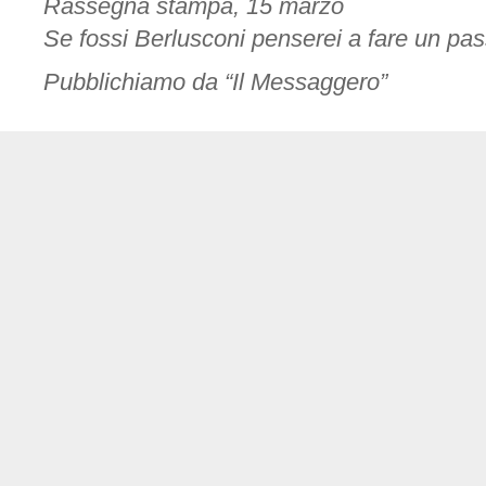
Rassegna stampa, 15 marzo
Se fossi Berlusconi penserei a fare un pas
Pubblichiamo da “Il Messaggero”