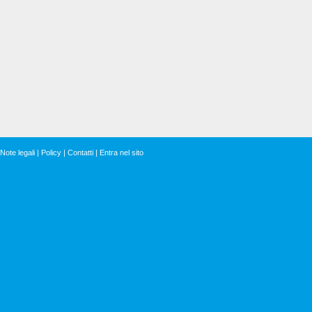
Note legali
|
Policy
|
Contatti
|
Entra nel sito