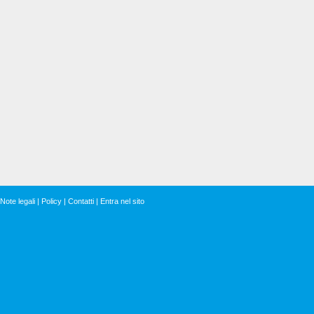
Note legali
|
Policy
|
Contatti
|
Entra nel sito