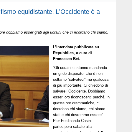
ifismo equidistante. L’Occidente è a
ore dobbiamo esser grati agli ucraini che ci ricordano chi siamo,
L’intervista pubblicata su
Repubblica, a cura di
Francesco Bei.
“Gli ucraini ci stanno mandando
un grido disperato, che è non
soltanto “salvateci” ma qualcosa
di più importante. Ci chiedono di
salvare l’Occidente. Dobbiamo
esser loro riconoscenti perché, in
queste ore drammatiche, ci
ricordano chi siamo, chi siamo
stati e chi dovremmo essere”.
Pier Ferdinando Casini
parteciperà sabato alla