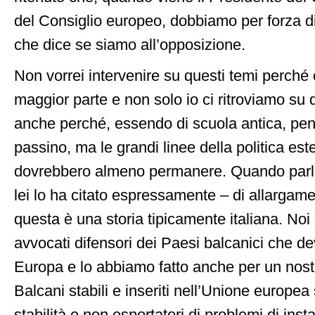
del Consiglio europeo, dobbiamo per forza di
che dice se siamo all’opposizione.
Non vorrei intervenire su questi temi perché
maggior parte e non solo io ci ritroviamo su q
anche perché, essendo di scuola antica, pen
passino, ma le grandi linee della politica es
dovrebbero almeno permanere. Quando par
lei lo ha citato espressamente – di allargame
questa è una storia tipicamente italiana. Noi 
avvocati difensori dei Paesi balcanici che de
Europa e lo abbiamo fatto anche per un nostr
Balcani stabili e inseriti nell’Unione europea