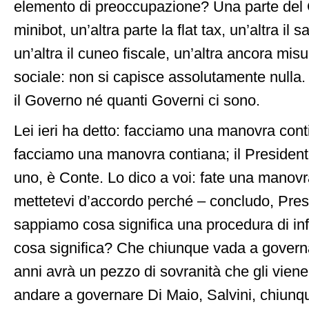
elemento di preoccupazione? Una parte del 
minibot, un’altra parte la flat tax, un’altra il 
un’altra il cuneo fiscale, un’altra ancora misu
sociale: non si capisce assolutamente nulla.
il Governo né quanti Governi ci sono.
Lei ieri ha detto: facciamo una manovra con
facciamo una manovra contiana; il President
uno, è Conte. Lo dico a voi: fate una manovr
mettetevi d’accordo perché – concludo, Presi
sappiamo cosa significa una procedura di in
cosa significa? Che chiunque vada a govern
anni avrà un pezzo di sovranità che gli viene
andare a governare Di Maio, Salvini, chiunq