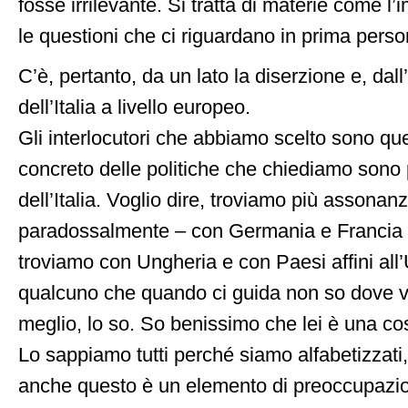
fosse irrilevante. Si tratta di materie come l’
le questioni che ci riguardano in prima perso
C’è, pertanto, da un lato la diserzione e, dal
dell’Italia a livello europeo.
Gli interlocutori che abbiamo scelto sono que
concreto delle politiche che chiediamo sono 
dell’Italia. Voglio dire, troviamo più assonan
paradossalmente – con Germania e Francia d
troviamo con Ungheria e con Paesi affini all
qualcuno che quando ci guida non so dove v
meglio, lo so. So benissimo che lei è una cosa
Lo sappiamo tutti perché siamo alfabetizzati
anche questo è un elemento di preoccupazi