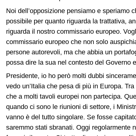
Noi dell’opposizione pensiamo e speriamo che
possibile per quanto riguarda la trattativa, 
riguarda il nostro commissario europeo. Vog
commissario europeo che non solo auspichi
persone autorevoli, ma che abbia un portafo
possa dire la sua nel contesto del Governo 
Presidente, io ho però molti dubbi sinceram
vedo un’Italia che pesa di più in Europa. Tra l
che a molti tavoli europei non partecipa. Qu
quando ci sono le riunioni di settore, i Ministr
vanno è del tutto singolare. Se fosse capitat
saremmo stati sbranati. Oggi regolarmente 