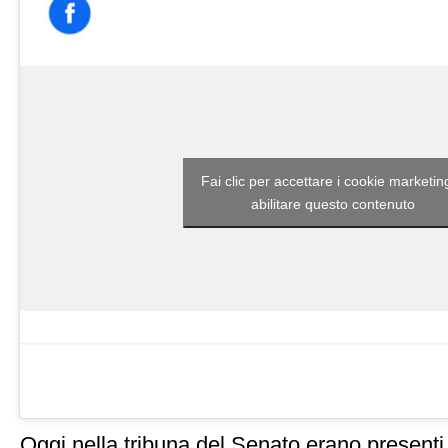
Fai clic per accettare i cookie marketin
abilitare questo contenuto
Oggi nella tribuna del Senato erano presenti