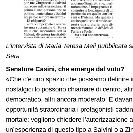
L’intervista di Maria Teresa Meli pubblicata s
Sera
Senatore Casini, che emerge dal voto?
«Che c’è uno spazio che possiamo definire in
nostalgici lo possono chiamare di centro, altri
democratico, altri ancora moderato. E davan
opportunità straordinaria i protagonisti cadon
mortale: vogliono chiedere l’autorizzazione a
un’esperienza di questo tipo a Salvini o a Zi