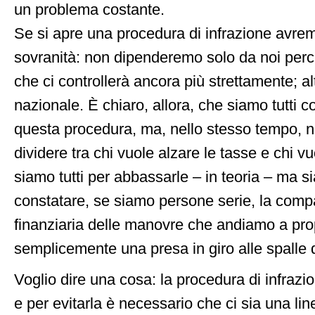
un problema costante.
Se si apre una procedura di infrazione avrem
sovranità: non dipenderemo solo da noi perc
che ci controllerà ancora più strettamente; 
nazionale. È chiaro, allora, che siamo tutti co
questa procedura, ma, nello stesso tempo, 
dividere tra chi vuole alzare le tasse e chi v
siamo tutti per abbassarle – in teoria – ma s
constatare, se siamo persone serie, la compa
finanziaria delle manovre che andiamo a prop
semplicemente una presa in giro alle spalle de
Voglio dire una cosa: la procedura di infrazi
e per evitarla è necessario che ci sia una lin