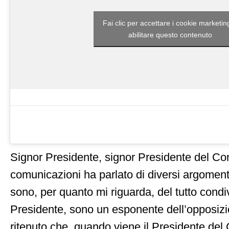
Fai clic per accettare i cookie marketin
abilitare questo contenuto
Signor Presidente, signor Presidente del Con
comunicazioni ha parlato di diversi argomen
sono, per quanto mi riguarda, del tutto condivi
Presidente, sono un esponente dell’opposiz
ritenuto che, quando viene il Presidente del 