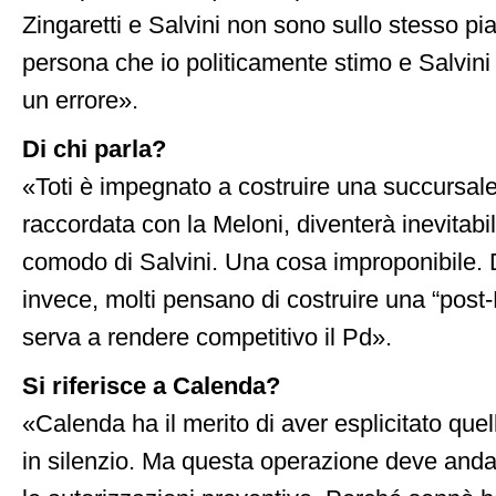
Zingaretti e Salvini non sono sullo stesso pia
persona che io politicamente stimo e Salvin
un errore».
Di chi parla?
«Toti è impegnato a costruire una succursale 
raccordata con la Meloni, diventerà inevitabil
comodo di Salvini. Una cosa improponibile. Da
invece, molti pensano di costruire una “post
serva a rendere competitivo il Pd».
Si riferisce a Calenda?
«Calenda ha il merito di aver esplicitato que
in silenzio. Ma questa operazione deve and