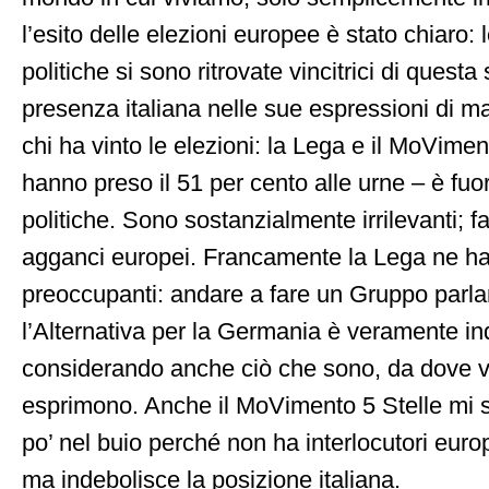
l’esito delle elezioni europee è stato chiaro: 
politiche si sono ritrovate vincitrici di questa 
presenza italiana nelle sue espressioni di m
chi ha vinto le elezioni: la Lega e il MoVimen
hanno preso il 51 per cento alle urne – è fuor
politiche. Sono sostanzialmente irrilevanti; f
agganci europei. Francamente la Lega ne ha 
preoccupanti: andare a fare un Gruppo parl
l’Alternativa per la Germania è veramente in
considerando anche ciò che sono, da dove 
esprimono. Anche il MoVimento 5 Stelle mi 
po’ nel buio perché non ha interlocutori europ
ma indebolisce la posizione italiana.