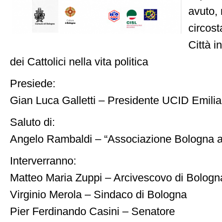
avuto, 
circost
Città i
dei Cattolici nella vita politica
Presiede:
Gian Luca Galletti – Presidente UCID Emil
Saluto di:
Angelo Rambaldi – “Associazione Bologna a
Interverranno:
Matteo Maria Zuppi – Arcivescovo di Bologn
Virginio Merola – Sindaco di Bologna
Pier Ferdinando Casini – Senatore