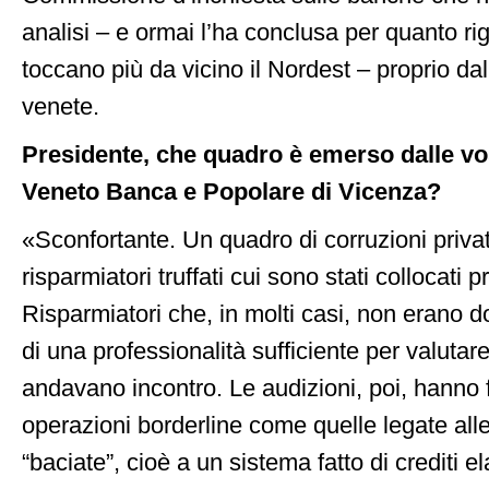
analisi – e ormai l’ha conclusa per quanto rigu
toccano più da vicino il Nordest – proprio da
venete.
Presidente, che quadro è emerso dalle vo
Veneto Banca e Popolare di Vicenza?
«Sconfortante. Un quadro di corruzioni private
risparmiatori truffati cui sono stati collocati pr
Risparmiatori che, in molti casi, non erano do
di una professionalità sufficiente per valutare 
andavano incontro. Le audizioni, poi, hanno
operazioni borderline come quelle legate all
“baciate”, cioè a un sistema fatto di crediti el