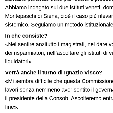
Abbiamo indagato sui due istituti veneti, do
Montepaschi di Siena, cioè il caso più rileva
sistemico. Seguiamo un metodo istituzionale
In che consiste?
«Nel sentire anzitutto i magistrati, nel dare 
dei risparmiatori, nell’ascoltare gli istituti di v
liquidatori».
Verrà anche il turno di Ignazio Visco?
«Mi sembra difficile che questa Commission
lavori senza nemmeno aver sentito il governa
il presidente della Consob. Ascolteremo ent
fine».