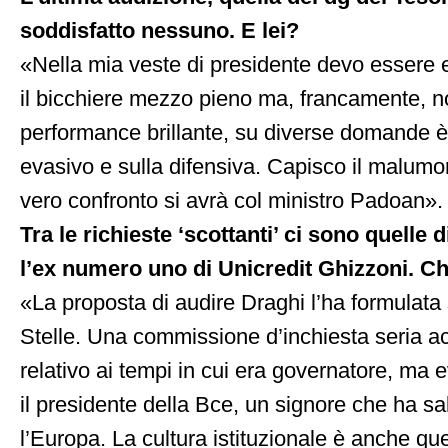
soddisfatto nessuno. E lei?
«Nella mia veste di presidente devo essere e
il bicchiere mezzo pieno ma, francamente, n
performance brillante, su diverse domande 
evasivo e sulla difensiva. Capisco il malumore
vero confronto si avrà col ministro Padoan».
Tra le richieste ‘scottanti’ ci sono quelle 
l’ex numero uno di Unicredit Ghizzoni. C
«La proposta di audire Draghi l’ha formulata 
Stelle. Una commissione d’inchiesta seria ac
relativo ai tempi in cui era governatore, ma evi
il presidente della Bce, un signore che ha sa
l’Europa. La cultura istituzionale è anche q