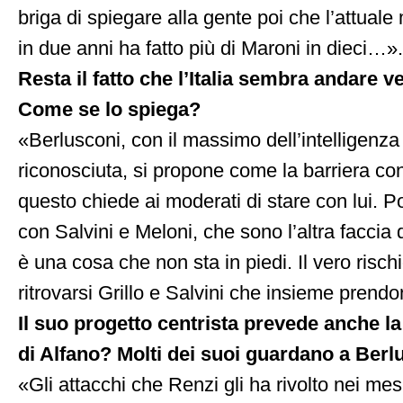
briga di spiegare alla gente poi che l’attuale 
in due anni ha fatto più di Maroni in dieci…».
Resta il fatto che l’Italia sembra andare v
Come se lo spiega?
«Berlusconi, con il massimo dell’intelligenza 
riconosciuta, si propone come la barriera cont
questo chiede ai moderati di stare con lui. Po
con Salvini e Meloni, che sono l’altra faccia 
è una cosa che non sta in piedi. Il vero risch
ritrovarsi Grillo e Salvini che insieme prendo
Il suo progetto centrista prevede anche l
di Alfano? Molti dei suoi guardano a Berl
«Gli attacchi che Renzi gli ha rivolto nei mes