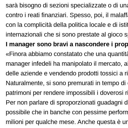
sarà bisogno di sezioni specializzate o di u
contro i reati finanziari. Spesso, poi, il malaf
con la complicità della politica locale e di isti
internazionali che si sono prestate al gioco 
I manager sono bravi a nascondere i pro
«Finora abbiamo constatato che una quantit
manager infedeli ha manipolato il mercato, alt
delle aziende e vendendo prodotti tossici a r
Naturalmente, si sono premurati in tempo di o
patrimoni per rendere impossibili i doverosi ris
Per non parlare di sproporzionati guadagni 
possibile che in banche con pessime perfor
milioni per qualche mese. Anche questa è una