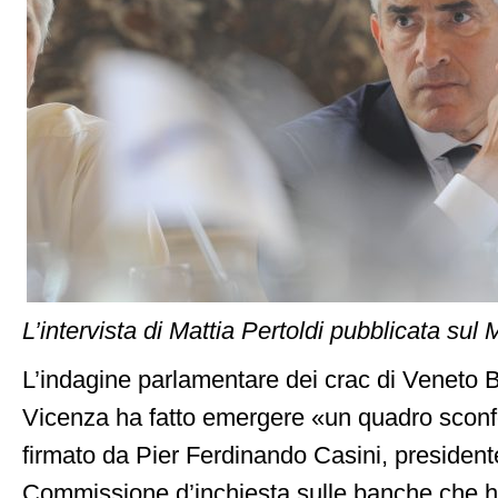
L’intervista di Mattia Pertoldi pubblicata sul
L’indagine parlamentare dei crac di Veneto 
Vicenza ha fatto emergere «un quadro sconfor
firmato da Pier Ferdinando Casini, presidente
Commissione d’inchiesta sulle banche che h