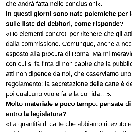
che andrà fatta nelle conclusioni».
In questi giorni sono nate polemiche per l
sulle liste dei debitori, come risponde?
«Ho elementi concreti per ritenere che gli att
dalla commissione. Comunque, anche a nostra
esposto alla procura di Roma. Ma mi meravig
con cui si fa finta di non capire che la pubbli
atti non dipende da noi, che osserviamo uno
regolamento: la secretazione delle carte è de
poi qualcuno vuole fare la corrida…».
Molto materiale e poco tempo: pensate di 
entro la legislatura?
«La quantità di carte che abbiamo ricevuto e