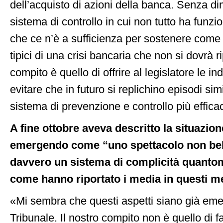
dell’acquisto di azioni della banca. Senza d
sistema di controllo in cui non tutto ha funzi
che ce n’è a sufficienza per sostenere come
tipici di una crisi bancaria che non si dovrà ri
compito è quello di offrire al legislatore le in
evitare che in futuro si replichino episodi sim
sistema di prevenzione e controllo più effica
A fine ottobre aveva descritto la situazio
emergendo come “uno spettacolo non bel
davvero un sistema di complicità quanto
come hanno riportato i media in questi m
«Mi sembra che questi aspetti siano già emer
Tribunale. Il nostro compito non è quello di f