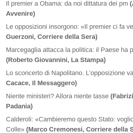
Il premier a Obama: da noi dittatura dei pm
(
Avvenire)
Le opposizioni insorgono: «Il premier ci fa 
Guerzoni, Corriere della Sera)
Marcegaglia attacca la politica: il Paese ha 
(Roberto Giovannini, La Stampa)
Lo sconcerto di Napolitano. L’opposizione va
Cacace, Il Messaggero)
Niente ministeri? Allora niente tasse
(Fabriz
Padania)
Calderoli: «Cambieremo questo Stato: voglio
Colle»
(Marco Cremonesi, Corriere della 