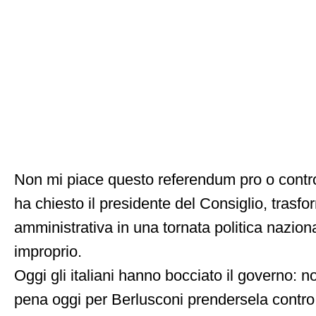
Non mi piace questo referendum pro o contro
ha chiesto il presidente del Consiglio, trasf
amministrativa in una tornata politica nazio
improprio.
Oggi gli italiani hanno bocciato il governo: 
pena oggi per Berlusconi prendersela contro 