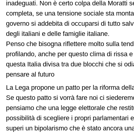
inadeguati. Non è certo colpa della Moratti se
completa, se una tensione sociale sta monta
governo si addebita di occuparsi di tutto sal
degli italiani e delle famiglie italiane.
Penso che bisogna riflettere molto sulla ten
profilando, anche per questo clima di rissa e
questa Italia divisa tra due blocchi che si od
pensare al futuro
La Lega propone un patto per la riforma della
Se questo patto si vorrà fare noi ci siederem
pensiamo che una legge elettorale che restitui
possibilità di scegliere i propri parlamentari 
superi un bipolarismo che è stato ancora un