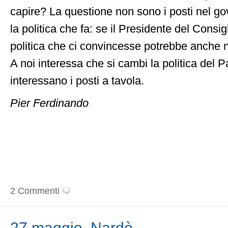
capire? La questione non sono i posti nel go
la politica che fa: se il Presidente del Consi
politica che ci convincesse potrebbe anche no
A noi interessa che si cambi la politica del 
interessano i posti a tavola.
Pier Ferdinando
2 Commenti
27 maggio, Nardò