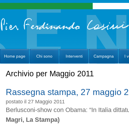
Home page
Chi sono
Interventi
Campagna
I 
Archivio per Maggio 2011
Rassegna stampa, 27 maggio 
postato il 27 Maggio 2011
Berlusconi-show con Obama: “In Italia dittatu
Magri, La Stampa)