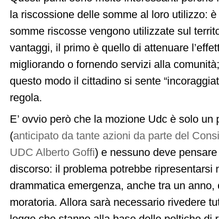
la riscossione delle somme al loro utilizzo: è
somme riscosse vengono utilizzate sul terri
vantaggi, il primo è quello di attenuare l’effe
migliorando o fornendo servizi alla comunità;
questo modo il cittadino si sente “incoraggiat
regola.
E’ ovvio però che la mozione Udc è solo un
(
anticipato da tante azioni da parte del Cons
UDC Alberto Goffi
) e nessuno deve pensare 
discorso: il problema potrebbe ripresentarsi 
drammatica emergenza, anche tra un anno, 
moratoria. Allora sarà necessario rivedere tu