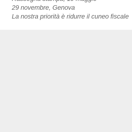
29 novembre, Genova
La nostra priorità è ridurre il cuneo fiscale