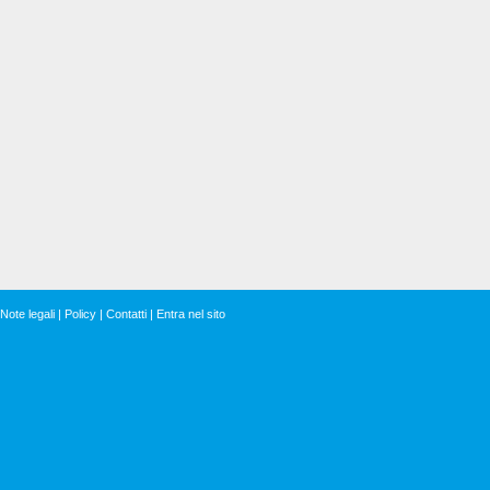
Note legali
|
Policy
|
Contatti
|
Entra nel sito