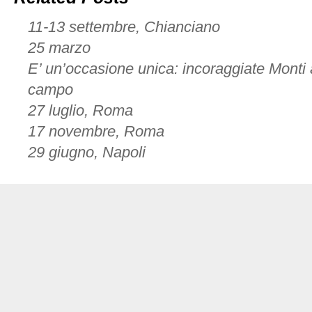
11-13 settembre, Chianciano
25 marzo
E’ un’occasione unica: incoraggiate Monti
campo
27 luglio, Roma
17 novembre, Roma
29 giugno, Napoli