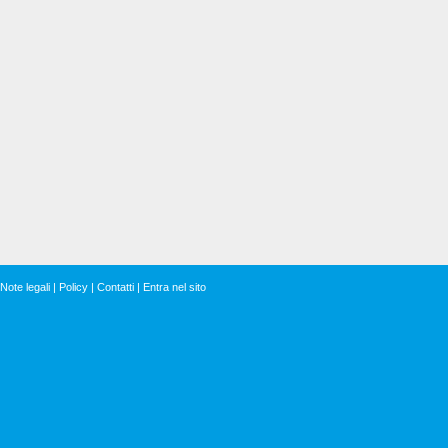
Note legali
|
Policy
|
Contatti
|
Entra nel sito