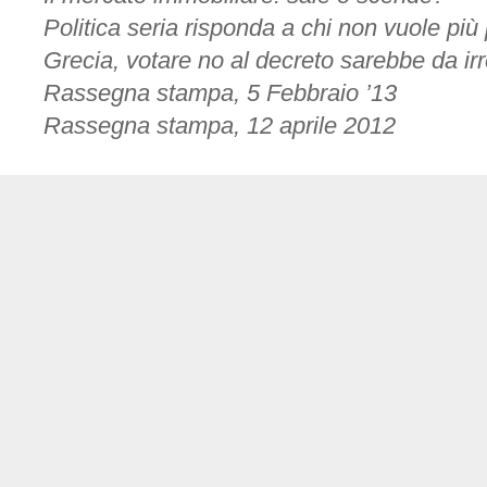
Politica seria risponda a chi non vuole pi
Grecia, votare no al decreto sarebbe da ir
Rassegna stampa, 5 Febbraio ’13
Rassegna stampa, 12 aprile 2012