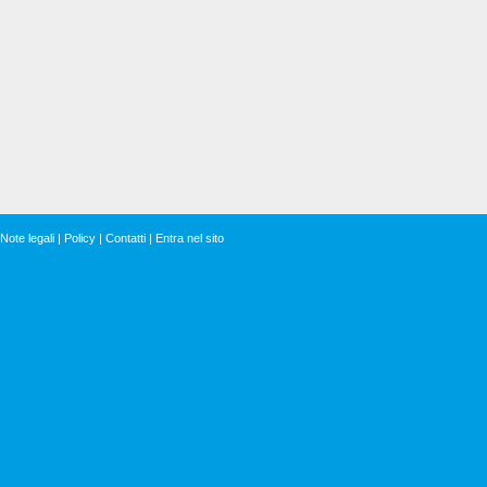
Note legali
|
Policy
|
Contatti
|
Entra nel sito