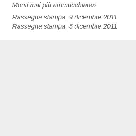
Monti mai più ammucchiate»
Rassegna stampa, 9 dicembre 2011
Rassegna stampa, 5 dicembre 2011