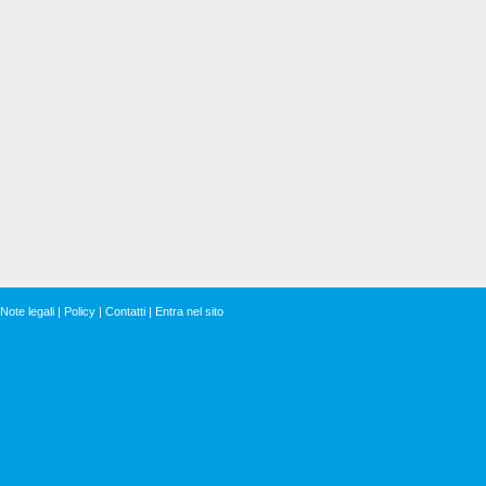
Note legali
|
Policy
|
Contatti
|
Entra nel sito