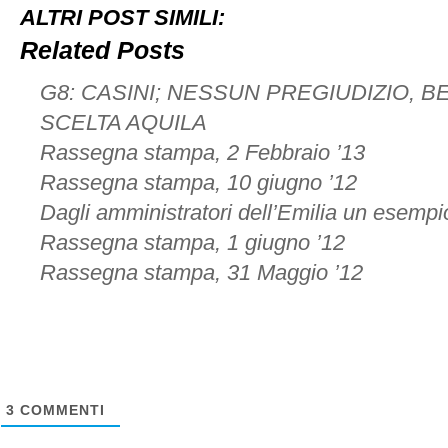
ALTRI POST SIMILI:
Related Posts
G8: CASINI; NESSUN PREGIUDIZIO, 
SCELTA AQUILA
Rassegna stampa, 2 Febbraio ’13
Rassegna stampa, 10 giugno ’12
Dagli amministratori dell’Emilia un esempio
Rassegna stampa, 1 giugno ’12
Rassegna stampa, 31 Maggio ’12
3
COMMENTI