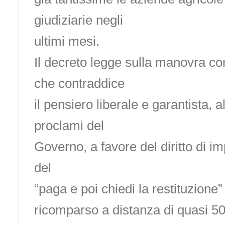
giudiziarie negli
ultimi mesi.
Il decreto legge sulla manovra co
che contraddice
il pensiero liberale e garantista, a
proclami del
Governo, a favore del diritto di imp
del
“paga e poi chiedi la restituzione”
ricomparso a distanza di quasi 50