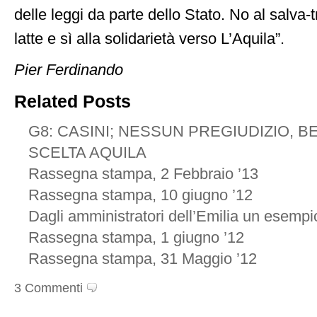
delle leggi da parte dello Stato. No al salva-t
latte e sì alla solidarietà verso L’Aquila”.
Pier Ferdinando
Related Posts
G8: CASINI; NESSUN PREGIUDIZIO, 
SCELTA AQUILA
Rassegna stampa, 2 Febbraio ’13
Rassegna stampa, 10 giugno ’12
Dagli amministratori dell’Emilia un esempio
Rassegna stampa, 1 giugno ’12
Rassegna stampa, 31 Maggio ’12
3 Commenti