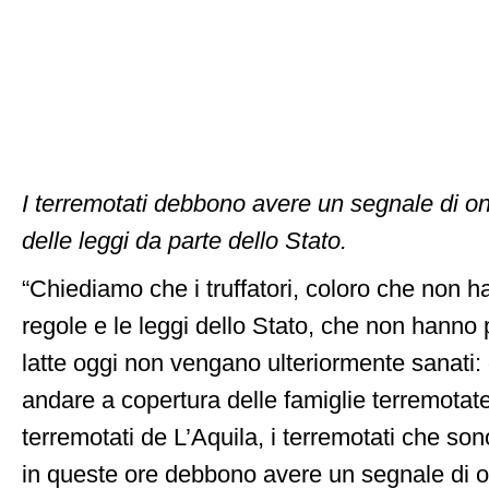
I terremotati debbono avere un segnale di one
delle leggi da parte dello Stato.
“Chiediamo che i truffatori, coloro che non ha
regole e le leggi dello Stato, che non hanno
latte oggi non vengano ulteriormente sanati:
andare a copertura delle famiglie terremotate.
terremotati de L’Aquila, i terremotati che son
in queste ore debbono avere un segnale di on