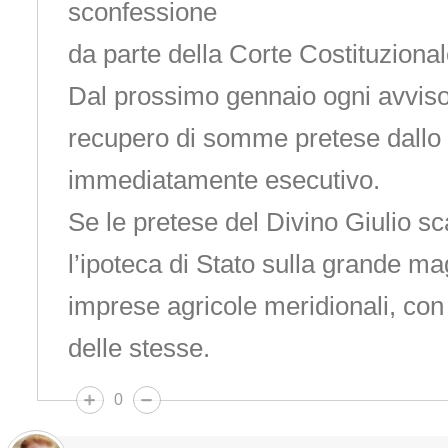
sconfessione
da parte della Corte Costituzional
Dal prossimo gennaio ogni avviso 
recupero di somme pretese dallo 
immediatamente esecutivo.
Se le pretese del Divino Giulio s
l’ipoteca di Stato sulla grande m
imprese agricole meridionali, con
delle stesse.
0