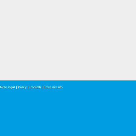
Note legali
|
Policy
|
Contatti
|
Entra nel sito