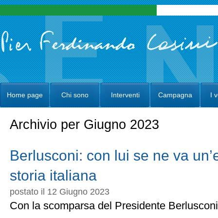
Home page
Chi sono
Interventi
Campagna
I 
Archivio per Giugno 2023
Berlusconi: con lui se ne va un’
storia italiana
postato il 12 Giugno 2023
Con la scomparsa del Presidente Berlusconi