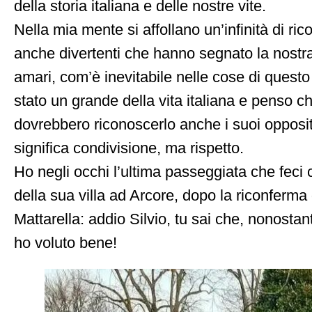
della storia italiana e delle nostre vite.
Nella mia mente si affollano un’infinità di rico
anche divertenti che hanno segnato la nostra 
amari, com’è inevitabile nelle cose di questo
stato un grande della vita italiana e penso c
dovrebbero riconoscerlo anche i suoi opposito
significa condivisione, ma rispetto.
Ho negli occhi l’ultima passeggiata che feci 
della sua villa ad Arcore, dopo la riconferma
Mattarella: addio Silvio, tu sai che, nonostante
ho voluto bene!